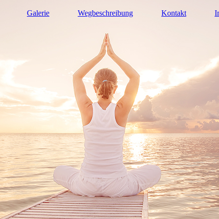
Galerie
Wegbeschreibung
Kontakt
I