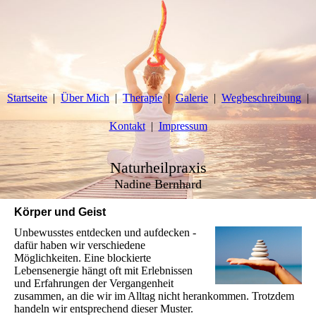
Startseite
Über Mich
Therapie
Galerie
Wegbeschreibung
Kontakt
Impressum
Naturheilpraxis
Nadine Bernhard
Körper und Geist
Unbewusstes entdecken und aufdecken -
dafür haben wir verschiedene
Möglichkeiten. Eine blockierte
Lebensenergie hängt oft mit Erlebnissen
und Erfahrungen der Vergangenheit
zusammen, an die wir im Alltag nicht herankommen. Trotzdem
handeln wir entsprechend dieser Muster.