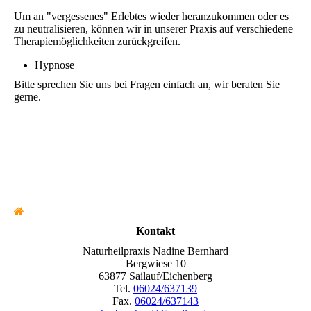
Um an "vergessenes" Erlebtes wieder heranzukommen oder es
zu neutralisieren, können wir in unserer Praxis auf verschiedene
Therapiemöglichkeiten zurückgreifen.
Hypnose
Bitte sprechen Sie uns bei Fragen einfach an, wir beraten Sie
gerne.
Kontakt
Naturheilpraxis Nadine Bernhard
Bergwiese 10
63877 Sailauf/Eichenberg
Tel.
06024/637139
Fax.
06024/637143