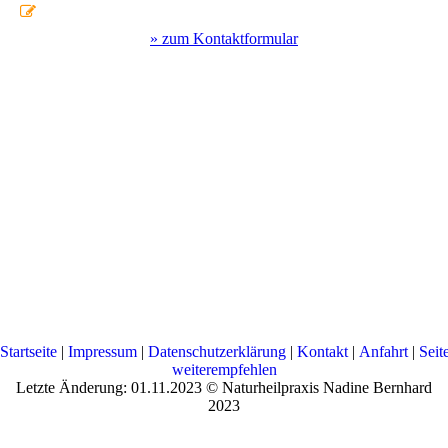
» zum Kontaktformular
Startseite
|
Impressum
|
Datenschutzerklärung
|
Kontakt
|
Anfahrt
|
Seit
weiterempfehlen
Letzte Änderung: 01.11.2023 © Naturheilpraxis Nadine Bernhard
2023